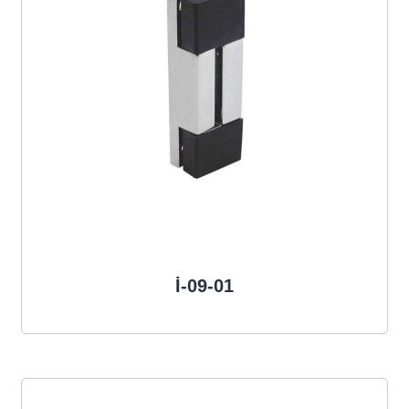
İ-09-01