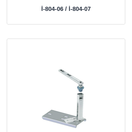
İ-804-06 / İ-804-07