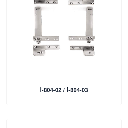
İ-804-02 / İ-804-03