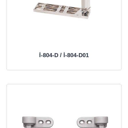
İ-804-D / İ-804-D01