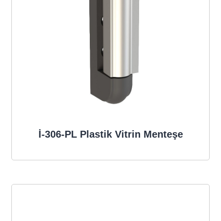
İ-306-PL Plastik Vitrin Menteşe