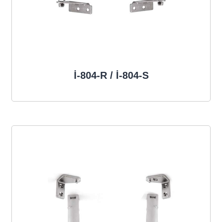
İ-804-R / İ-804-S