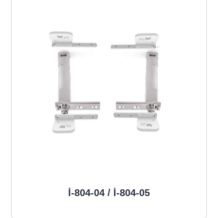
İ-804-04 / İ-804-05