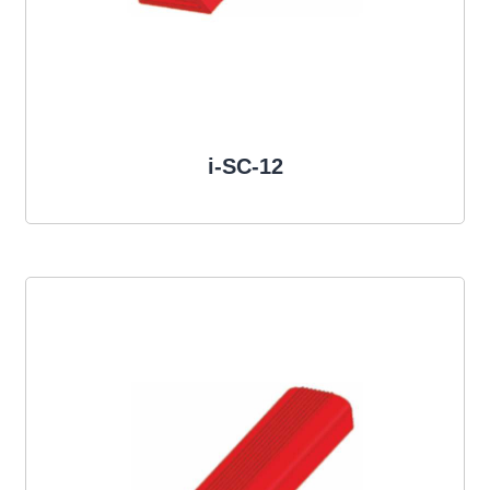
i-SC-12