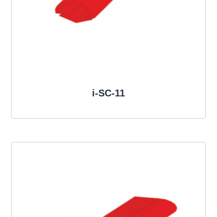
i-SC-11