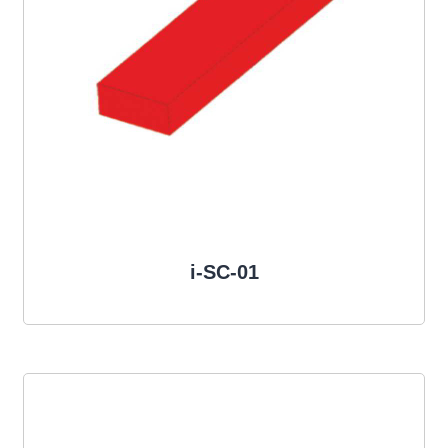
i-SC-01