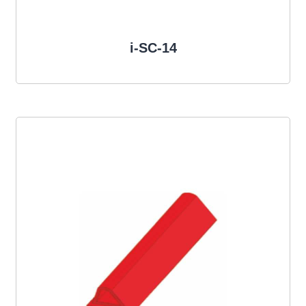
i-SC-14