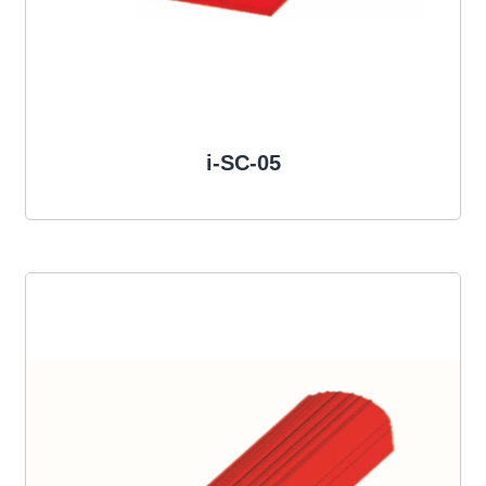
i-SC-05