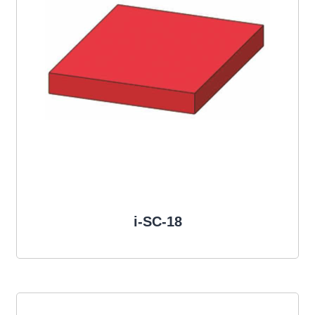
i-SC-18