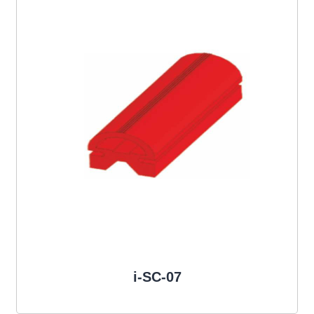
i-SC-07