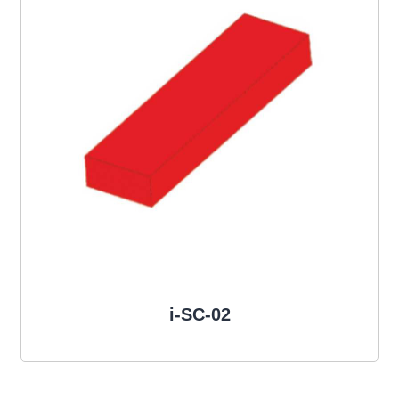
i-SC-02