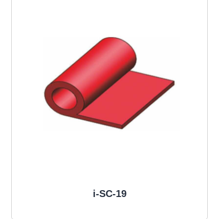
i-SC-19