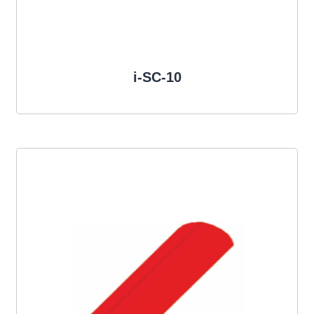
i-SC-10