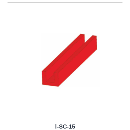
i-SC-15