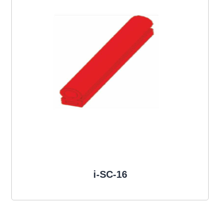
i-SC-16