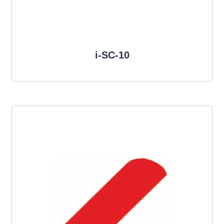
i-SC-10