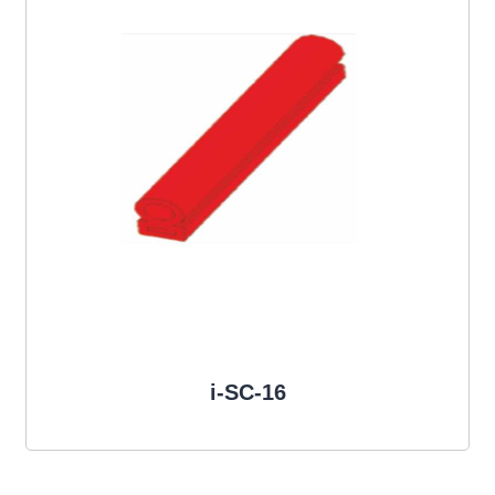
i-SC-16