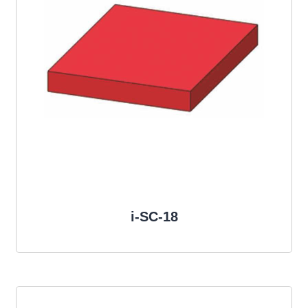
i-SC-18