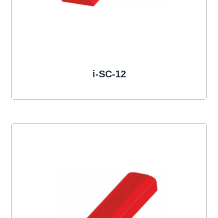
i-SC-12