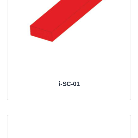
i-SC-01