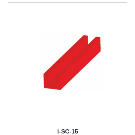
i-SC-15