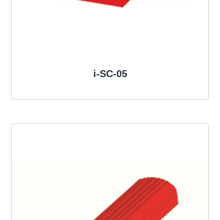
i-SC-05