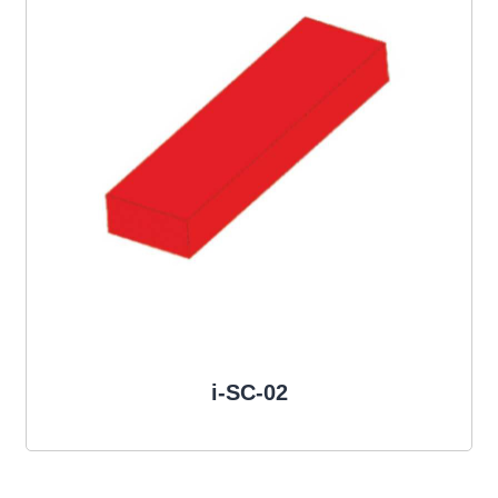
i-SC-02