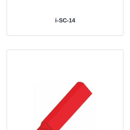
i-SC-14