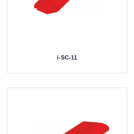
i-SC-11