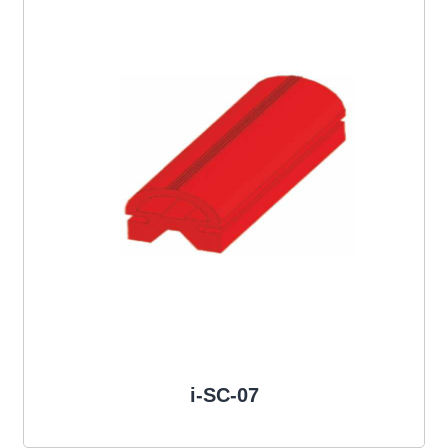
i-SC-07