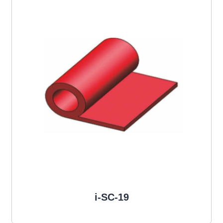
i-SC-19