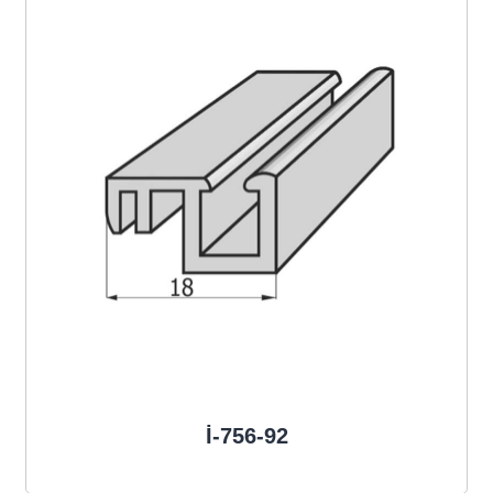
İ-756-92