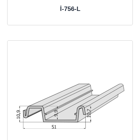
İ-756-L