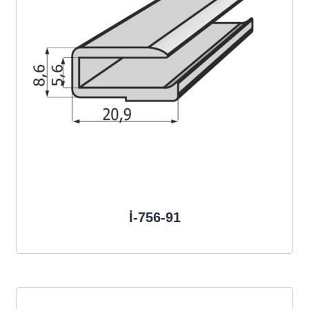
İ-756-91