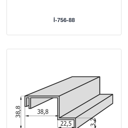
İ-756-88