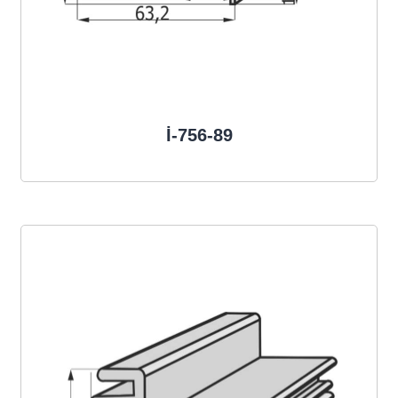
İ-756-89