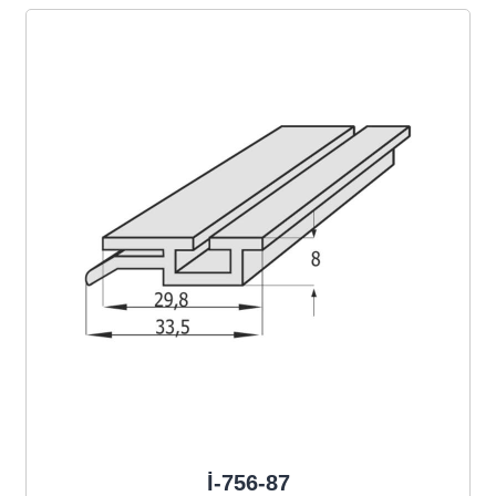
İ-756-87