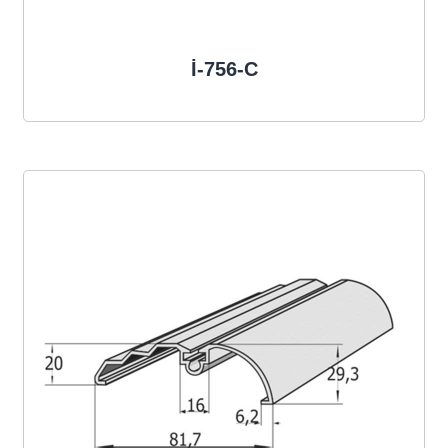
İ-756-C