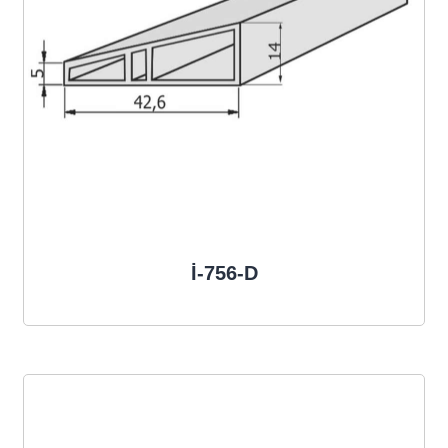
İ-756-D