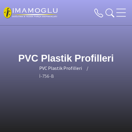
PVC Plastik Profilleri
PVC Plastik Profilleri
İ-756-B