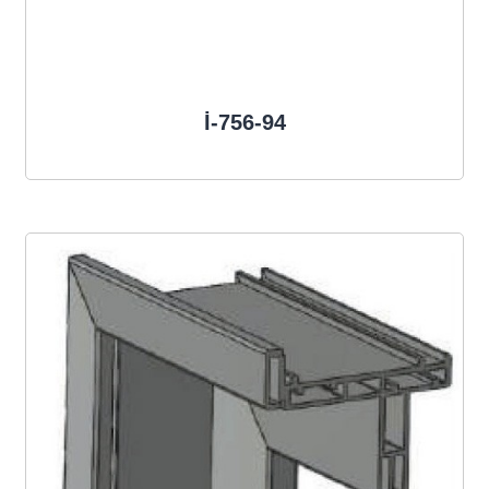
İ-756-94