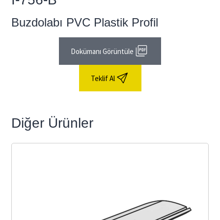
Buzdolabı PVC Plastik Profil
Dokümanı Görüntüle
Teklif Al
Diğer Ürünler