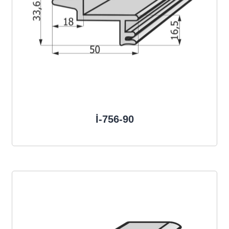
İ-756-90