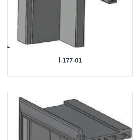
İ-177-01