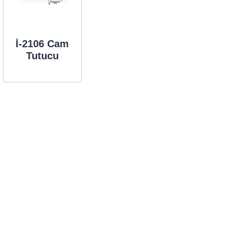
İ-2106 Cam
Tutucu