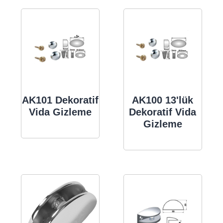
AK101 Dekoratif
AK100 13'lük
Vida Gizleme
Dekoratif Vida
Gizleme