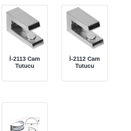
İ-2113 Cam
İ-2112 Cam
Tutucu
Tutucu