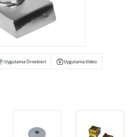
Uygulama Örnekleri
Uygulama Video