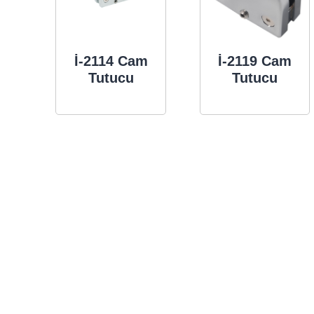
İ-2114 Cam
İ-2119 Cam
Tutucu
Tutucu