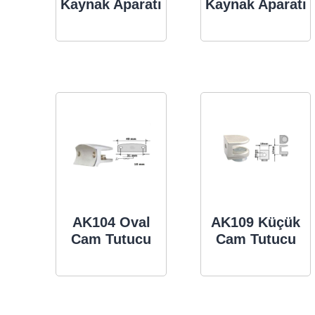
Kaynak Aparatı
Kaynak Aparatı
AK104 Oval
AK109 Küçük
Cam Tutucu
Cam Tutucu