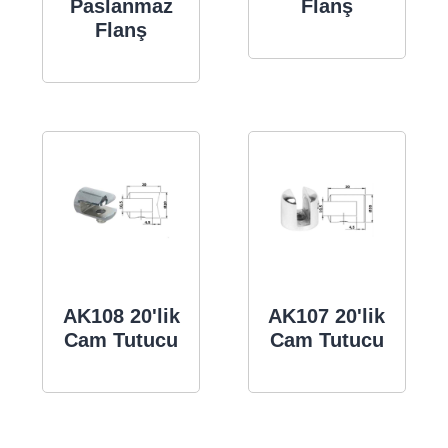
Paslanmaz
Flanş
Flanş
AK108 20'lik
AK107 20'lik
Cam Tutucu
Cam Tutucu