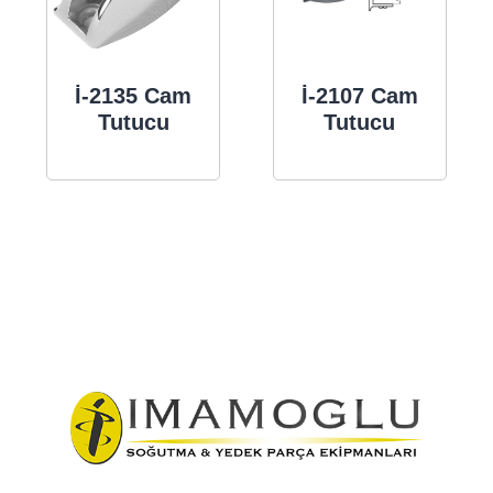
İ-2135 Cam
İ-2107 Cam
Tutucu
Tutucu