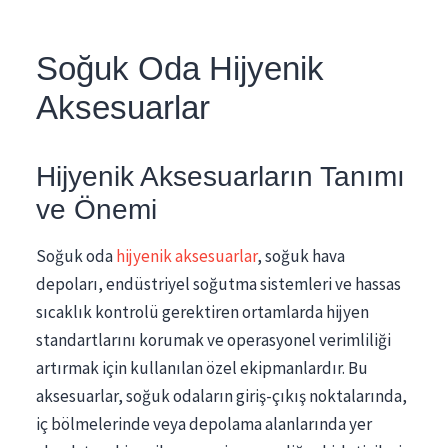
Soğuk Oda Hijyenik
Aksesuarlar
Hijyenik Aksesuarların Tanımı
ve Önemi
Soğuk oda
hijyenik aksesuarlar
, soğuk hava
depoları, endüstriyel soğutma sistemleri ve hassas
sıcaklık kontrolü gerektiren ortamlarda hijyen
standartlarını korumak ve operasyonel verimliliği
artırmak için kullanılan özel ekipmanlardır. Bu
aksesuarlar, soğuk odaların giriş-çıkış noktalarında,
iç bölmelerinde veya depolama alanlarında yer