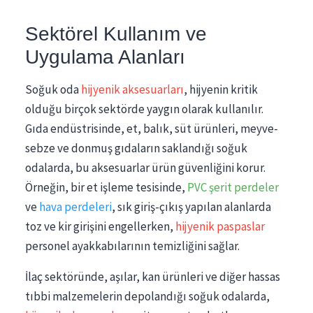
Sektörel Kullanım ve
Uygulama Alanları
Soğuk oda
hijyenik aksesuarları
, hijyenin kritik
olduğu birçok sektörde yaygın olarak kullanılır.
Gıda endüstrisinde, et, balık, süt ürünleri, meyve-
sebze ve donmuş gıdaların saklandığı soğuk
odalarda, bu aksesuarlar ürün güvenliğini korur.
Örneğin, bir et işleme tesisinde,
PVC şerit perdeler
ve
hava perdeleri
, sık giriş-çıkış yapılan alanlarda
toz ve kir girişini engellerken,
hijyenik paspaslar
personel ayakkabılarının temizliğini sağlar.
İlaç sektöründe, aşılar, kan ürünleri ve diğer hassas
tıbbi malzemelerin depolandığı soğuk odalarda,