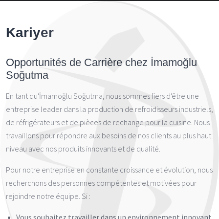
Kariyer
Opportunités de Carrière chez İmamoğlu
Soğutma
En tant qu'İmamoğlu Soğutma, nous sommes fiers d'être une
entreprise leader dans la production de refroidisseurs industriels,
de réfrigérateurs et de pièces de rechange pour la cuisine. Nous
travaillons pour répondre aux besoins de nos clients au plus haut
niveau avec nos produits innovants et de qualité.
Pour notre entreprise en constante croissance et évolution, nous
recherchons des personnes compétentes et motivées pour
rejoindre notre équipe. Si :
Vous souhaitez travailler dans un environnement innovant