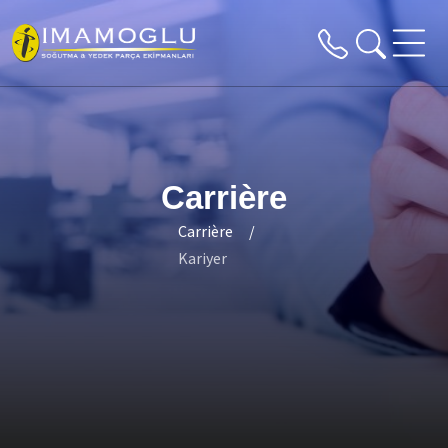
Carrière
Carrière
Kariyer