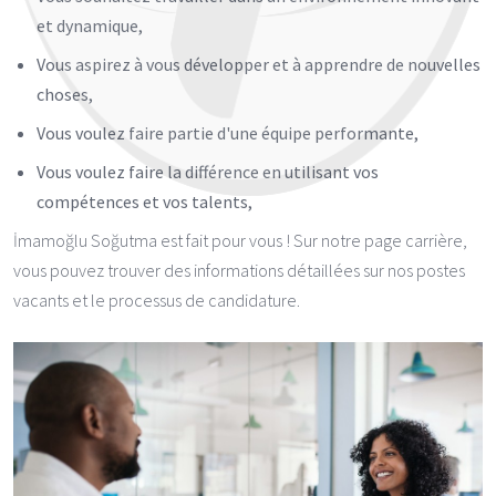
et dynamique,
Vous aspirez à vous développer et à apprendre de nouvelles
choses,
Vous voulez faire partie d'une équipe performante,
Vous voulez faire la différence en utilisant vos
compétences et vos talents,
İmamoğlu Soğutma est fait pour vous ! Sur notre page carrière,
vous pouvez trouver des informations détaillées sur nos postes
vacants et le processus de candidature.