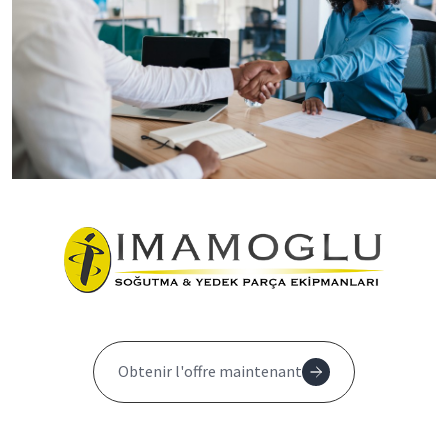
Obtenir l'offre maintenant