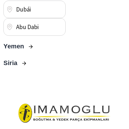
Dubái
Abu Dabi
Yemen
Siria