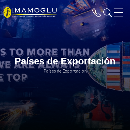
Países de Exportación
Países de Exportación