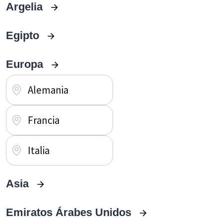
Argelia
Egipto
Europa
Alemania
Francia
Italia
Asia
Emiratos Árabes Unidos